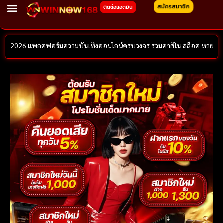
สมัครสมาชิก
ติดต่อแอดมิน
ออนไลน์ครบวงจร รวมคาสิโน สล็อต หวย และเกมยอดนิยมไว้ในที่เดียว ระบบเว็บตร