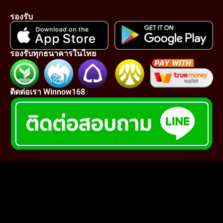
รองรับ
รองรับทุกธนาคารในไทย
ติดต่อเรา Winnow168