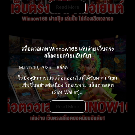
Read More
สล็อตวอเลท Winnow168 เล่นง่าย เว็บตรง
สล็อตยอดนิยมอันดับ1
March 10, 2026
สล็อต
ในปัจจุบันการเล่นสล็อตออนไลน์ได้รับความนิยม
เพิ่มขึ้นอย่างต่อเนื่อง โดยเฉพาะ สล็อตวอเลท
(Slot Wallet)...
Read More