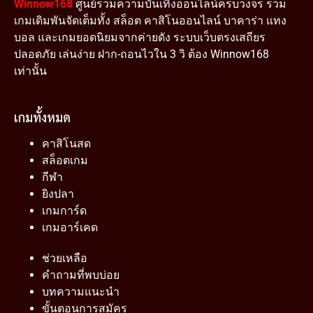
Winnow168
ศูนย์รวมความบันเทิงออนไลน์ครบวงจร รวม
เกมเดิมพันจัดเต็มทั้ง สล็อต คาสิโนออนไลน์ บาคาร่า แทง
บอล และเกมยอดนิยมจากค่ายดัง ระบบเว็บตรงเสถียร
ปลอดภัย เล่นง่าย ฝาก-ถอนไวใน 3 วิ ต้อง Winnow168
เท่านั้น
เกมทั้งหมด
คาสิโนสด
สล็อตเกม
กีฬา
ยิงปลา
เกมการ์ด
เกมอาร์เคด
ช่วยเหลือ
คำถามที่พบบ่อย
บทความแนะนำ
ขั้นตอนการสมัคร