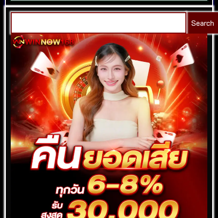
Search