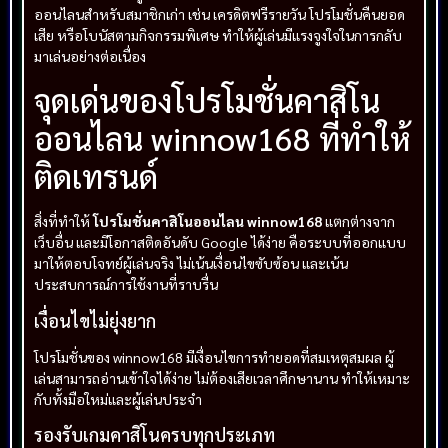
ออนไลนสำหรับสมาชิกเก่า เช่น เครดิตฟรีรายวัน โปรโมชั่นคืนยอด
เสีย หรือโบนัสตามกิจกรรมพิเศษ ทำให้ผู้เล่นมีแรงจูงใจในการกลับ
มาเล่นอย่างต่อเนื่อง
จุดเด่นของโปรโมชั่นคาสิโน
ออนไลน winnow168 ที่ทำให้
ติดเทรนด์
สิ่งที่ทำให้
โปรโมชั่นคาสิโนออนไลน winnow168
แตกต่างจาก
เว็บอื่น และมีโอกาสติดอันดับ Google ได้ง่าย คือระบบที่ออกแบบ
มาให้ตอบโจทย์ผู้เล่นจริง ไม่เน้นเงื่อนไขซับซ้อน และเน้น
ประสบการณ์การใช้งานที่ราบรื่น
เงื่อนไขไม่ยุ่งยาก
โปรโมชั่นของ winnow168 มีเงื่อนไขการทำยอดที่สมเหตุสมผล ผู้
เล่นสามารถอ่านเข้าใจได้ง่าย ไม่ต้องเสียเวลาศึกษานาน ทำให้เหมาะ
กับทั้งมือใหม่และผู้เล่นประจำ
รองรับเกมคาสิโนครบทุกประเภท