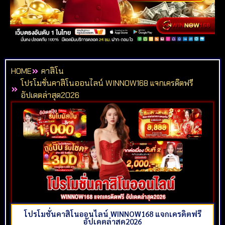
HOME
คาสิโน
โปรโมชั่นคาสิโนออนไลน์ WINNOW168 แจกเครดิตฟรี
อัปเดตล่าสุด2026
โปรโมชั่นคาสิโนออนไลน์ WINNOW168 แจกเครดิตฟรี
อัปเดตล่าสุด2026