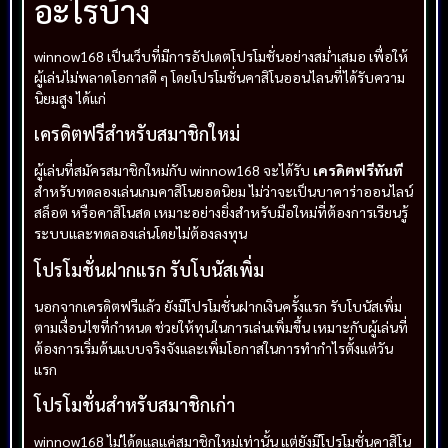
อะไรบ้าง
winnow168 เป็นเว็บที่มีการอัปเดตโปรโมชั่นอย่างสม่ำเสมอ เพื่อให้
ผู้เล่นไม่พลาดโอกาสดี ๆ โดยโปรโมชั่นคาสิโนออนไลนที่ได้รับความ
นิยมสูง ได้แก่
เครดิตฟรีสำหรับสมาชิกใหม่
ผู้เล่นที่สมัครสมาชิกใหม่กับ winnow168 จะได้รับ
เครดิตฟรีทันที
สำหรับทดลองเล่นเกมคาสิโนยอดนิยม ไม่ว่าจะเป็นบาคาร่าออนไลน์
สล็อต หรือคาสิโนสด เหมาะอย่างยิ่งสำหรับมือใหม่ที่ต้องการเรียนรู้
ระบบและทดลองเล่นโดยไม่ต้องลงทุน
โปรโมชั่นฝากแรก รับโบนัสเพิ่ม
นอกจากเครดิตฟรีแล้ว ยังมีโปรโมชั่นฝากเงินครั้งแรก รับโบนัสเพิ่ม
ตามเงื่อนไขที่กำหนด ช่วยให้ทุนในการเล่นเพิ่มขึ้น เหมาะกับผู้เล่นที่
ต้องการเริ่มต้นแบบจริงจังและเพิ่มโอกาสในการทำกำไรตั้งแต่วัน
แรก
โปรโมชั่นสำหรับสมาชิกเก่า
winnow168 ไม่ได้ดูแลแค่สมาชิกใหม่เท่านั้น แต่ยังมีโปรโมชั่นคาสิโน