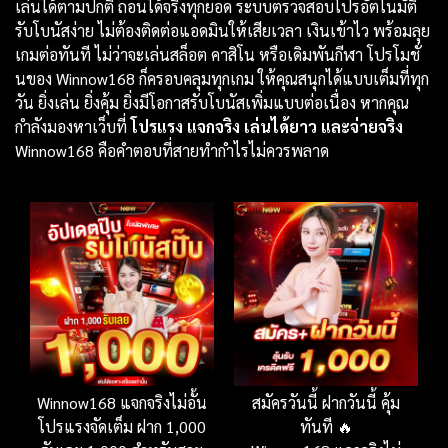
เล่นได้ตามปกติ ถอนได้จริงทุกยอด ระบบตรวจสอบโปรอัตโนมัติ
รับโบนัสง่าย ไม่ต้องติดต่อแอดมินให้เสียเวลา เงินเข้าไว พร้อมลุย
เกมต่อทันที ไม่ว่าจะเล่นสล็อต คาสิโน หรือเดิมพันกีฬา โปรโมชั่
นของ Winnow168 ก็ครอบคลุมทุกเกม ให้คุณสนุกได้แบบเต็มที่ทุก
วัน ยิ่งเล่น ยิ่งคุ้ม ยิ่งมีโอกาสรับโบนัสเพิ่มแบบต่อเนื่อง หากคุณ
กำลังมองหาเว็บที่
โปรแรง แจกจริง เล่นได้ยาว และจ่ายจริง
Winnow168 คือคำตอบที่สายทำกำไรไม่ควรพลาด
Winnow168 แจกจริงไม่อั้น
สมัครวันนี้ ฝากวันนี้ คุ้ม
โปรแรงจัดเต็ม ฝาก 1,000
ทันที 🔥