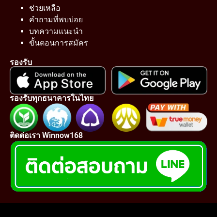
ช่วยเหลือ
คำถามที่พบบ่อย
บทความแนะนำ
ขั้นตอนการสมัคร
รองรับ
รองรับทุกธนาคารในไทย
ติดต่อเรา Winnow168