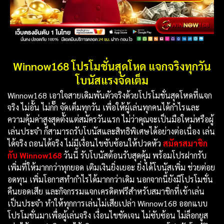
Winnow168 โปรโมชั่นสุดโหด แจกจริงทุกวัน
โบนัสแรงจัดเต็ม
Winnow168 เอาใจสายเดิมพันตัวจริงด้วยโปรโมชั่นสุดโหดที่แจก
จริง ไม่อั้น ไม่กั๊ก จัดเต็มทุกวัน เพื่อให้ผู้เล่นทุกคนได้กำไรและ
ความคุ้มค่าสูงสุดตั้งแต่สมัครวันแรก ไม่ว่าคุณจะเป็นมือใหม่หรือผู้
เล่นประจำ ก็สามารถรับโบนัสและสิทธิพิเศษได้อย่างต่อเนื่อง เล่น
ได้จริง ถอนได้จริง ไม่มีเงื่อนไขซับซ้อนให้ปวดหัว
สมัครสมาชิก
กับ Winnow168
วันนี้ รับโบนัสต้อนรับสุดคุ้ม พร้อมโปรฝากรับ
เพิ่มที่ให้มากกว่าทุกยอด เติมเงินยิ่งเยอะ ยิ่งได้โบนัสเพิ่ม ช่วยต่อย
อดทุน เพิ่มโอกาสทำกำไรได้มากกว่าเดิม นอกจากนี้ยังมีโปรโมชั่น
คืนยอดเสีย และกิจกรรมแจกเครดิตฟรีสำหรับสมาชิกที่เข้าเล่น
เป็นประจำ ทำให้ทุกการเล่นไม่เสียเปล่า Winnow168 ออกแบบ
โปรโมชั่นมาเพื่อผู้เล่นจริง เงื่อนไขชัดเจน ไม่ซับซ้อน ไม่ล็อกยูส