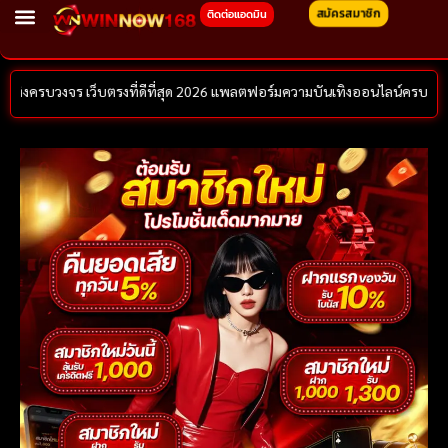
สมัครสมาชิก
ติดต่อแอดมิน
เว็บตรงที่ดีที่สุด 2026 แพลตฟอร์มความบันเทิงออนไลน์ครบวงจร รวมคาสิโน สล