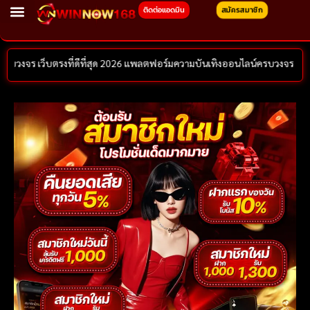
สมัครสมาชิก
ติดต่อแอดมิน
รงที่ดีที่สุด 2026 แพลตฟอร์มความบันเทิงออนไลน์ครบวงจร รวมคาสิโน สล็อต ห