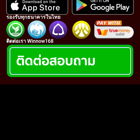
รองรับทุกธนาคารในไทย
ติดต่อเรา Winnow168