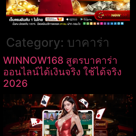
Category:
บาคาร่า
WINNOW168 สูตรบาคาร่า
ออนไลน์ได้เงินจริง ใช้ได้จริง
2026