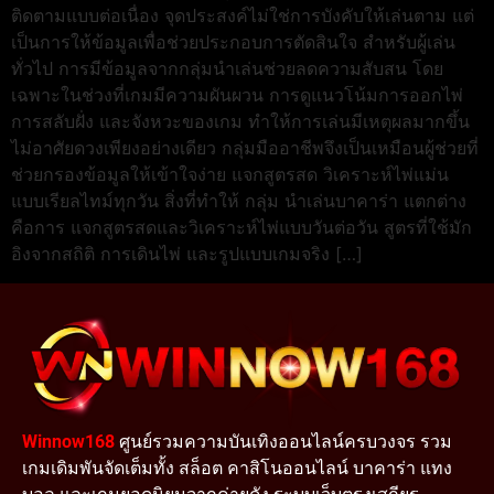
ติดตามแบบต่อเนื่อง จุดประสงค์ไม่ใช่การบังคับให้เล่นตาม แต่
เป็นการให้ข้อมูลเพื่อช่วยประกอบการตัดสินใจ สำหรับผู้เล่น
ทั่วไป การมีข้อมูลจากกลุ่มนำเล่นช่วยลดความสับสน โดย
เฉพาะในช่วงที่เกมมีความผันผวน การดูแนวโน้มการออกไพ่
การสลับฝั่ง และจังหวะของเกม ทำให้การเล่นมีเหตุผลมากขึ้น
ไม่อาศัยดวงเพียงอย่างเดียว กลุ่มมืออาชีพจึงเป็นเหมือนผู้ช่วยที่
ช่วยกรองข้อมูลให้เข้าใจง่าย แจกสูตรสด วิเคราะห์ไพ่แม่น
แบบเรียลไทม์ทุกวัน สิ่งที่ทำให้ กลุ่ม นำเล่นบาคาร่า แตกต่าง
คือการ แจกสูตรสดและวิเคราะห์ไพ่แบบวันต่อวัน สูตรที่ใช้มัก
อิงจากสถิติ การเดินไพ่ และรูปแบบเกมจริง […]
Winnow168
ศูนย์รวมความบันเทิงออนไลน์ครบวงจร รวม
เกมเดิมพันจัดเต็มทั้ง สล็อต คาสิโนออนไลน์ บาคาร่า แทง